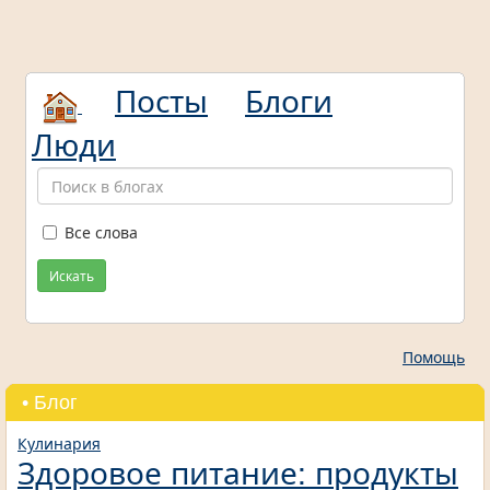
Посты
Блоги
Люди
Все слова
Искать
Помощь
• Блог
Кулинария
Здоровое питание: продукты