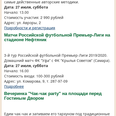
самые действенные авторские методики.
Дата: 27 июля, суббота
Начало: 13.00
Стоимость участия: 2 990 рублей
Адрес: ул. Авроры, 2
Подробности и регистрация
Матчи Российской футбольной Премьер-Лиги на
стадионе Нефтяник
3-й тур Российской футбольной Премьер-Лиги 2019/2020.
Домашний матч ФК "Уфа" с ФК "Крылья Советов" (Самара).
Дата: 27 июля, суббота
Начало: 16.00
Стоимость входа: 100-300 рублей
Адрес: ул. Комарова, 9, т. 287-97-09
Подробнее
Вечеринка "Чак-чак party" на площади перед
Гостиным Двором
Едим чак-чак и запиваем его тархуном под традиционные