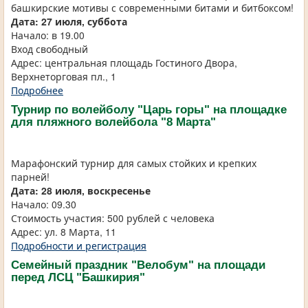
башкирские мотивы с современными битами и битбоксом!
Дата: 27 июля, суббота
Начало: в 19.00
Вход свободный
Адрес: центральная площадь Гостиного Двора,
Верхнеторговая пл., 1
Подробнее
Турнир по волейболу "Царь горы" на площадке
для пляжного волейбола "8 Марта"
Марафонский турнир для самых стойких и крепких
парней!
Дата: 28 июля, воскресенье
Начало: 09.30
Стоимость участия: 500 рублей с человека
Адрес: ул. 8 Марта, 11
Подробности и регистрация
Семейный праздник "Велобум" на площади
перед ЛСЦ "Башкирия"