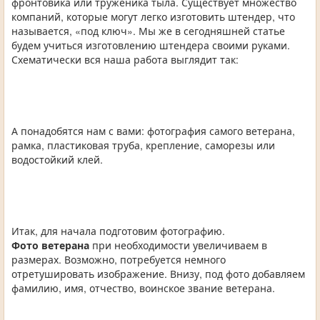
фронтовика или труженика тыла. Существует множество
компаний, которые могут легко изготовить штендер, что
называется, «под ключ». Мы же в сегодняшней статье
будем учиться изготовлению штендера своими руками.
Схематически вся наша работа выглядит так:
А понадобятся нам с вами: фотография самого ветерана,
рамка, пластиковая труба, крепление, саморезы или
водостойкий клей.
Итак, для начала подготовим фотографию.
Фото ветерана
при необходимости увеличиваем в
размерах. Возможно, потребуется немного
отретушировать изображение. Внизу, под фото добавляем
фамилию, имя, отчество, воинское звание ветерана.