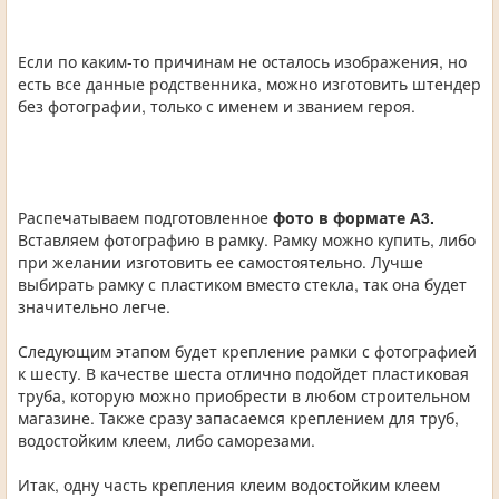
Если по каким-то причинам не осталось изображения, но
есть все данные родственника, можно изготовить штендер
без фотографии, только с именем и званием героя.
Распечатываем подготовленное
фото в формате А3.
Вставляем фотографию в рамку. Рамку можно купить, либо
при желании изготовить ее самостоятельно. Лучше
выбирать рамку с пластиком вместо стекла, так она будет
значительно легче.
Следующим этапом будет крепление рамки с фотографией
к шесту. В качестве шеста отлично подойдет пластиковая
труба, которую можно приобрести в любом строительном
магазине. Также сразу запасаемся креплением для труб,
водостойким клеем, либо саморезами.
Итак, одну часть крепления клеим водостойким клеем