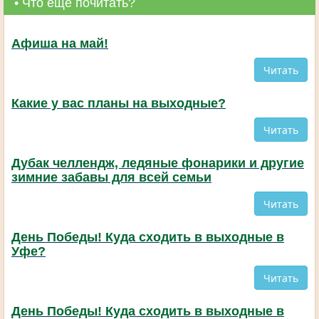
• Что еще почитать?
Афиша на май!
Читать
Какие у вас планы на выходные?
Читать
Дубак челлендж, ледяные фонарики и другие
зимние забавы для всей семьи
Читать
День Победы! Куда сходить в выходные в
Уфе?
Читать
День Победы! Куда сходить в выходные в