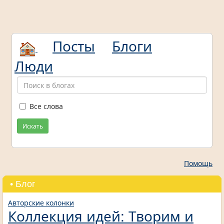
Посты
Блоги
Люди
Все слова
Искать
Помощь
• Блог
Авторские колонки
Коллекция идей: Творим и