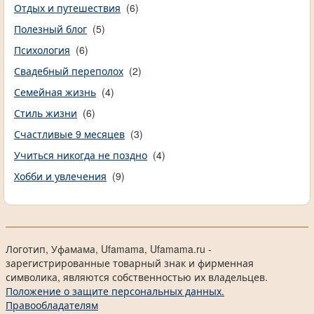
Отдых и путешествия
(6)
Полезный блог
(5)
Психология
(6)
Свадебный переполох
(2)
Семейная жизнь
(4)
Стиль жизни
(6)
Счастливые 9 месяцев
(3)
Учиться никогда не поздно
(4)
Хобби и увлечения
(9)
Логотип, Уфамама, Ufamama, Ufamama.ru -
зарегистрированные товарный знак и фирменная
символика, являются собственностью их владельцев.
Положение о защите персональных данных.
Правообладателям