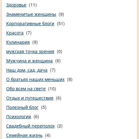
Здоровье
(11)
Знаменитые женщины
(9)
Корпоративные блоги
(51)
Красота
(7)
Кулинария
(9)
мужская точка зрения
(0)
Мужчина и женщина
(6)
Наш дом, сад, дача
(7)
О братьях наших меньших
(8)
Обо всем на свете
(10)
Отдых и путешествия
(6)
Полезный блог
(5)
Психология
(6)
Свадебный переполох
(2)
Семейная жизнь
(4)