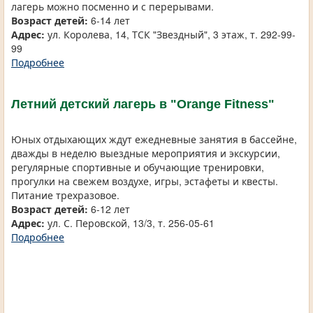
лагерь можно посменно и с перерывами.
Возраст детей:
6-14 лет
Адрес:
ул. Королева, 14, ТСК "Звездный", 3 этаж, т. 292-99-
99
Подробнее
Летний детский лагерь в "Orange Fitness"
Юных отдыхающих ждут ежедневные занятия в бассейне,
дважды в неделю выездные мероприятия и экскурсии,
регулярные спортивные и обучающие тренировки,
прогулки на свежем воздухе, игры, эстафеты и квесты.
Питание трехразовое.
Возраст детей:
6-12 лет
Адрес:
ул. С. Перовской, 13/3, т. 256-05-61
Подробнее