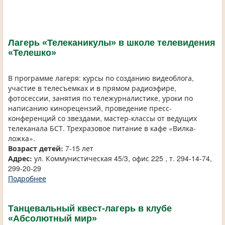
Лагерь «Телеканикулы» в школе телевидения
«Телешко»
В программе лагеря: курсы по созданию видеоблога,
участие в телесъемках и в прямом радиоэфире,
фотосессии, занятия по тележурналистике, уроки по
написанию кинорецензий, проведение пресс-
конференций со звездами, мастер-классы от ведущих
телеканала БСТ. Трехразовое питание в кафе «Вилка-
ложка».
Возраст детей:
7-15 лет
Адрес:
ул. Коммунистическая 45/3, офис 225 , т. 294-14-74,
299-20-29
Подробнее
Танцевальный квест-лагерь в клубе
«Абсолютный мир»