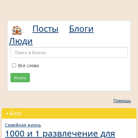
Посты
Блоги
Люди
Все слова
Искать
Помощь
• Блог
Семейная жизнь
1000 и 1 развлечение для