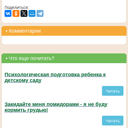
Поделиться:
• Комментарии
• Что еще почитать?
Психологическая подготовка ребенка к
детскому саду
Читать
Закидайте меня помидорами - я не буду
кормить грудью!
Читать