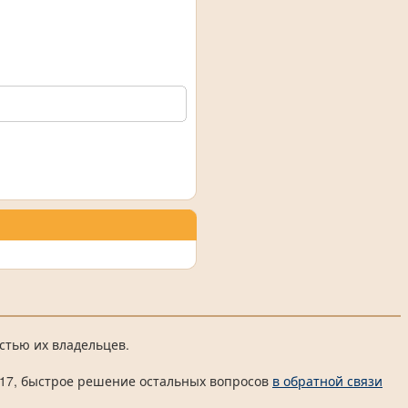
стью их владельцев.
 4817, быстрое решение остальных вопросов
в обратной связи