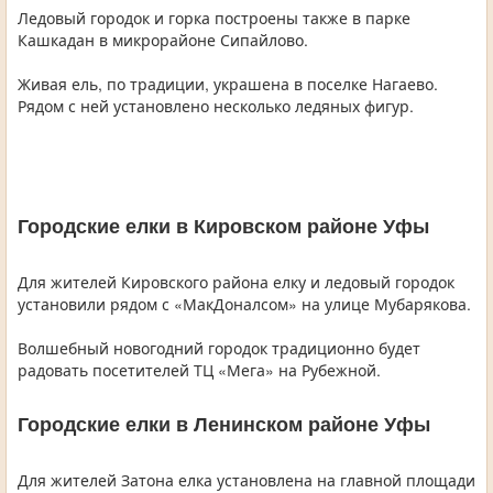
Ледовый городок и горка построены также в парке
Кашкадан в микрорайоне Сипайлово.
Живая ель, по традиции, украшена в поселке Нагаево.
Рядом с ней установлено несколько ледяных фигур.
Городские елки в Кировском районе Уфы
Для жителей Кировского района елку и ледовый городок
установили рядом с «МакДоналсом» на улице Мубарякова.
Волшебный новогодний городок традиционно будет
радовать посетителей ТЦ «Мега» на Рубежной.
Городские елки в Ленинском районе Уфы
Для жителей Затона елка установлена на главной площади