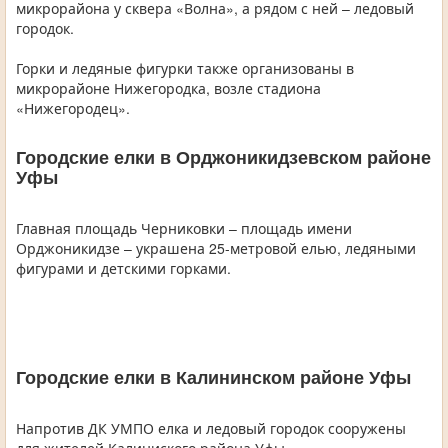
микрорайона у сквера «Волна», а рядом с ней – ледовый
городок.
Горки и ледяные фигурки также организованы в
микрорайоне Нижегородка, возле стадиона
«Нижегородец».
Городские елки в Орджоникидзевском районе
Уфы
Главная площадь Черниковки – площадь имени
Орджоникидзе – украшена 25-метровой елью, ледяными
фигурами и детскими горками.
Городские елки в Калининском районе Уфы
Напротив ДК УМПО елка и ледовый городок сооружены