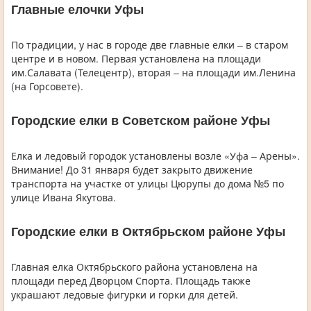
Главные елочки Уфы
По традиции, у нас в городе две главные елки – в старом
центре и в новом. Первая установлена на площади
им.Салавата (Телецентр), вторая – на площади им.Ленина
(на Горсовете).
Городские елки в Советском районе Уфы
Елка и ледовый городок установлены возле «Уфа – Арены».
Внимание! До 31 января будет закрыто движение
транспорта на участке от улицы Цюрупы до дома №5 по
улице Ивана Якутова.
Городские елки в Октябрьском районе Уфы
Главная елка Октябрьского района установлена на
площади перед Дворцом Спорта. Площадь также
украшают ледовые фигурки и горки для детей.