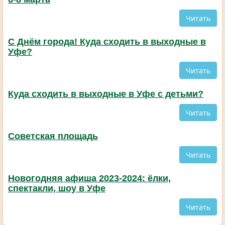
Читать
С Днём города! Куда сходить в выходные в
Уфе?
Читать
Куда сходить в выходные в Уфе с детьми?
Читать
Советская площадь
Читать
Новогодняя афиша 2023-2024: ёлки,
спектакли, шоу в Уфе
Читать