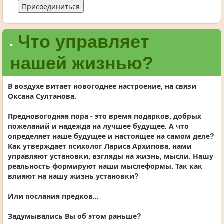
Присоединиться
Что управляет
•
нашей жизнью?
В воздухе витает новогоднее настроение, на связи
Оксана Султанова.
Предновогодняя пора - это время подарков, добрых
пожеланий и надежда на лучшее будущее. А что
определяет наше будущее и настоящее на самом деле?
Как утверждает психолог Лариса Архипова, нами
управляют установки, взгляды на жизнь, мысли. Нашу
реальность формируют наши мыслеформы. Так как
влияют на нашу жизнь установки?
Или послания предков...
Задумывались Вы об этом раньше?