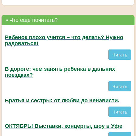
• Что еще почитать?
Ребенок плохо учится – что делать? Нужно
радоваться!
Читать
В дороге: чем занять ребенка в дальних
поездках?
Читать
Братья и сестры: от любви до ненависти.
Читать
ОКТЯБРЬ! Выставки, концерты, шоу в Уфе