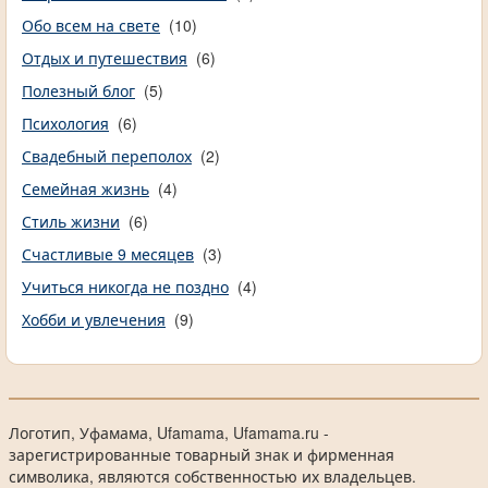
Обо всем на свете
(10)
Отдых и путешествия
(6)
Полезный блог
(5)
Психология
(6)
Свадебный переполох
(2)
Семейная жизнь
(4)
Стиль жизни
(6)
Счастливые 9 месяцев
(3)
Учиться никогда не поздно
(4)
Хобби и увлечения
(9)
Логотип, Уфамама, Ufamama, Ufamama.ru -
зарегистрированные товарный знак и фирменная
символика, являются собственностью их владельцев.