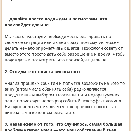
1. Давайте просто подождем и посмотрим, что
произойдет дальше
Мы часто чувствуем необходимость реагировать на
сложные ситуации или людей сразу, поэтому мы можем
делать немало опрометчивых шагов. Психологи советуют
вместо этого просто дать себе разрешение и время, чтобы
подождать и посмотреть, что произойдет дальше.
2. Отойдите от поиска виноватого
Анализ прошлых событий и попытка возложить на кого-то
вину (в том числе обвинять себя) редко являются
продуктивным выбором. Плохие вещи и недоразумения
чаще происходят через ряд событий, как эффект домино.
Ни один человек не является, как правило, полностью
виноватым в конечном результате.
3. Независимо от того, что случилось, самая большая
проблема перед нами — это наш собственный гнев