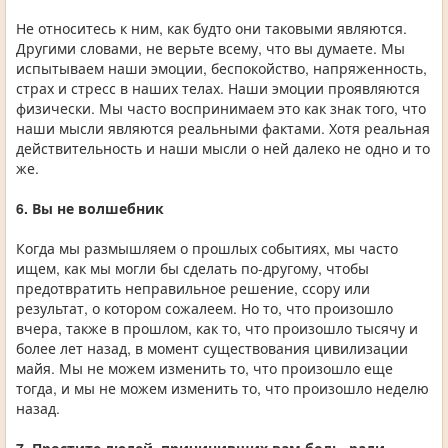
Не относитесь к ним, как будто они таковыми являются.
Другими словами, не верьте всему, что вы думаете. Мы
испытываем наши эмоции, беспокойство, напряженность,
страх и стресс в наших телах. Наши эмоции проявляются
физически. Мы часто воспринимаем это как знак того, что
наши мысли являются реальными фактами. Хотя реальная
действительность и наши мысли о ней далеко не одно и то
же.
6. Вы не волшебник
Когда мы размышляем о прошлых событиях, мы часто
ищем, как мы могли бы сделать по-другому, чтобы
предотвратить неправильное решение, ссору или
результат, о котором сожалеем. Но то, что произошло
вчера, также в прошлом, как то, что произошло тысячу и
более лет назад, в момент существования цивилизации
майя. Мы не можем изменить то, что произошло еще
тогда, и мы не можем изменить то, что произошло неделю
назад.