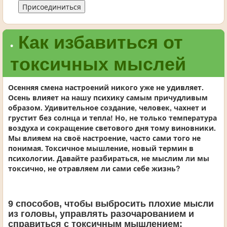
Присоединиться
Как избавиться от
•
токсичных мыслей
Осенняя смена настроений никого уже не удивляет.
Осень влияет на нашу психику самым причудливым
образом. Удивительное создание, человек, чахнет и
грустит без солнца и тепла! Но, не только температура
воздуха и сокращение светового дня тому виновники.
Мы влияем на своё настроение, часто сами того не
понимая. Токсичное мышление, новый термин в
психологии. Давайте разбираться, не мыслим ли мы
токсично, не отравляем ли сами себе жизнь?
9 способов, чтобы выбросить плохие мысли
из головы, управлять разочарованием и
справиться с токсичным мышлением: