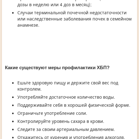
дозы в неделю или 4 доз в месяц);
Случаи терминальной почечной недостаточности
или наследственные заболевания почек в семейном
анамнезе.
Какие существуют меры профилактики ХБП?
Ешьте здоровую пищу и держите свой вес под
контролем.
Употребляйте достаточное количество воды.
Поддерживайте себя в хорошей физической форме.
Ограничьте употребление соли.
Контролируйте уровень сахара в крови.
Следите за своим артериальным давлением.
Откажитесь от курения и употребления алкоголя.