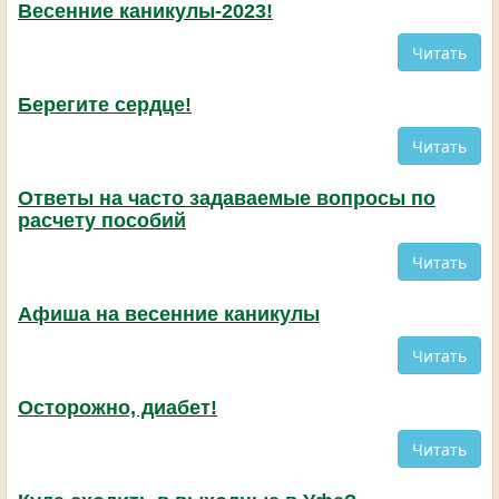
Весенние каникулы-2023!
Читать
Берегите сердце!
Читать
Ответы на часто задаваемые вопросы по
расчету пособий
Читать
Афиша на весенние каникулы
Читать
Осторожно, диабет!
Читать