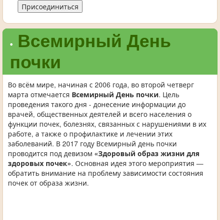
Присоединиться
Всемирный День
•
почки
Во всём мире, начиная с 2006 года, во второй четверг
марта отмечается
Всемирный День почки
. Цель
проведения такого дня - донесение информации до
врачей, общественных деятелей и всего населения о
функции почек, болезнях, связанных с нарушениями в их
работе, а также о профилактике и лечении этих
заболеваний. В 2017 году Всемирный день почки
проводится под девизом
«Здоровый образ жизни для
здоровых почек»
. Основная идея этого мероприятия —
обратить внимание на проблему зависимости состояния
почек от образа жизни.