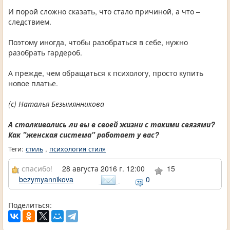
И порой сложно сказать, что стало причиной, а что –
следствием.
Поэтому иногда, чтобы разобраться в себе, нужно
разобрать гардероб.
А прежде, чем обращаться к психологу, просто купить
новое платье.
(с) Наталья Безымянникова
А сталкивались ли вы в своей жизни с такими связями?
Как "женская система" работает у вас?
Теги:
стиль
,
психология стиля
спасибо!
28 августа 2016 г. 12:00
15
bezymyannikova
0
Поделиться: