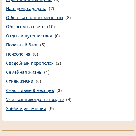
Наш дом, сад, дача
(7)
О братьях наших меньших
(8)
Обо всем на свете
(10)
Отдых и путешествия
(6)
Полезный блог
(5)
Психология
(6)
Свадебный переполох
(2)
Семейная жизнь
(4)
Стиль жизни
(6)
Счастливые 9 месяцев
(3)
Учиться никогда не поздно
(4)
Хобби и увлечения
(9)