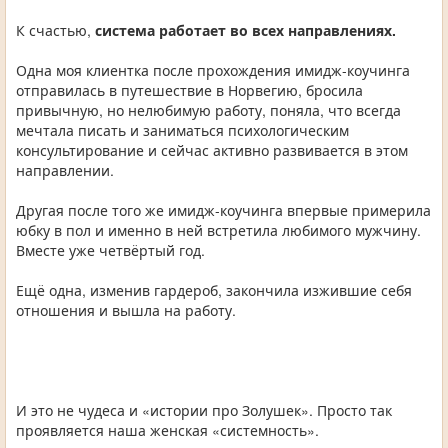
К счастью,
система работает во всех направлениях.
Одна моя клиентка после прохождения имидж-коучинга
отправилась в путешествие в Норвегию, бросила
привычную, но нелюбимую работу, поняла, что всегда
мечтала писать и заниматься психологическим
консультирование и сейчас активно развивается в этом
направлении.
Другая после того же имидж-коучинга впервые примерила
юбку в пол и именно в ней встретила любимого мужчину.
Вместе уже четвёртый год.
Ещё одна, изменив гардероб, закончила изжившие себя
отношения и вышла на работу.
И это не чудеса и «истории про Золушек». Просто так
проявляется наша женская «системность».