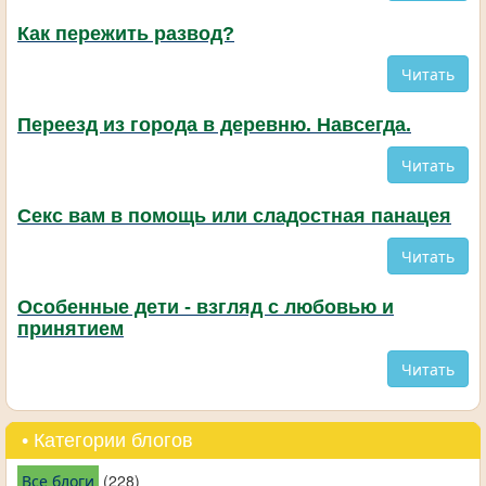
Как пережить развод?
Читать
Переезд из города в деревню. Навсегда.
Читать
Секс вам в помощь или сладостная панацея
Читать
Особенные дети - взгляд с любовью и
принятием
Читать
• Категории блогов
Все блоги
(228)