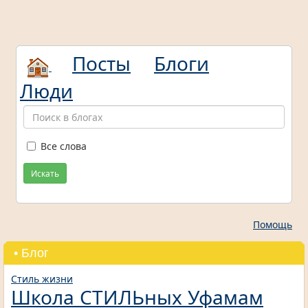
Посты
Блоги
Люди
Все слова
Искать
Помощь
• Блог
Стиль жизни
Школа СТИЛЬных Уфамам