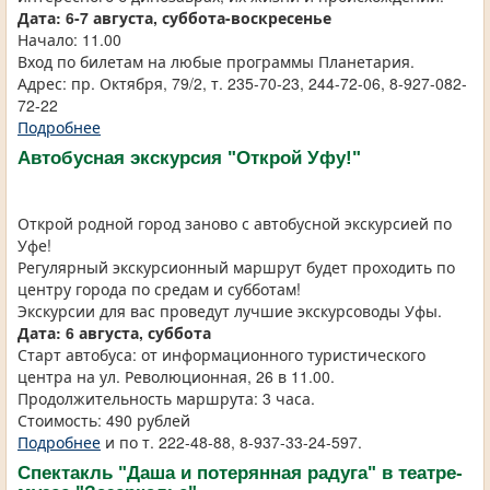
Дата: 6-7 августа, суббота-воскресенье
Начало: 11.00
Вход по билетам на любые программы Планетария.
Адрес: пр. Октября, 79/2, т. 235-70-23, 244-72-06, 8-927-082-
72-22
Подробнее
Автобусная экскурсия "Открой Уфу!"
Открой родной город заново с автобусной экскурсией по
Уфе!
Регулярный экскурсионный маршрут будет проходить по
центру города по средам и субботам!
Экскурсии для вас проведут лучшие экскурсоводы Уфы.
Дата: 6 августа, суббота
Старт автобуса: от информационного туристического
центра на ул. Революционная, 26 в 11.00.
Продолжительность маршрута: 3 часа.
Стоимость: 490 рублей
Подробнее
и по т. 222-48-88, 8-937-33-24-597.
Спектакль "Даша и потерянная радуга" в театре-