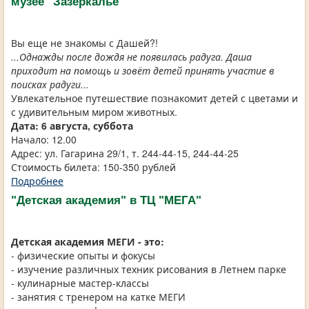
музее "Зазеркалье"
Вы еще не знакомы с Дашей?!
...Однажды после дождя не появилась радуга. Даша
приходит на помощь и зовёт детей принять участие в
поисках радуги...
Увлекательное путешествие познакомит детей с цветами и
с удивительным миром животных.
Дата: 6 августа, суббота
Начало: 12.00
Адрес: ул. Гагарина 29/1, т. 244-44-15, 244-44-25
Стоимость билета: 150-350 рублей
Подробнее
"Детская академия" в ТЦ "МЕГА"
Детская академия МЕГИ - это:
- физические опыты и фокусы
- изучение различных техник рисования в Летнем парке
- кулинарные мастер-классы
- занятия с тренером на катке МЕГИ