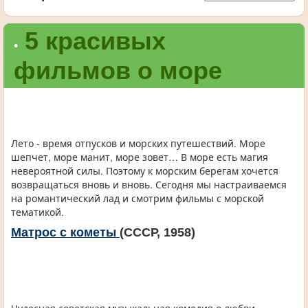
5 красивых
•
фильмов о море
Лето - время отпусков и морских путешествий. Море
шепчет, море манит, море зовет… В море есть магия
невероятной силы. Поэтому к морским берегам хочется
возвращаться вновь и вновь. Сегодня мы настраиваемся
на романтический лад и смотрим фильмы с морской
тематикой.
Матрос с кометы
(СССР, 1958)