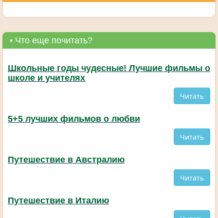
• Что еще почитать?
Школьные годы чудесные! Лучшие фильмы о
школе и учителях
Читать
5+5 лучших фильмов о любви
Читать
Путешествие в Австралию
Читать
Путешествие в Италию