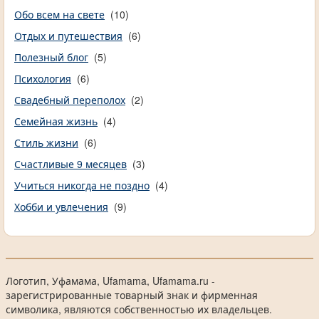
Обо всем на свете
(10)
Отдых и путешествия
(6)
Полезный блог
(5)
Психология
(6)
Свадебный переполох
(2)
Семейная жизнь
(4)
Стиль жизни
(6)
Счастливые 9 месяцев
(3)
Учиться никогда не поздно
(4)
Хобби и увлечения
(9)
Логотип, Уфамама, Ufamama, Ufamama.ru -
зарегистрированные товарный знак и фирменная
символика, являются собственностью их владельцев.