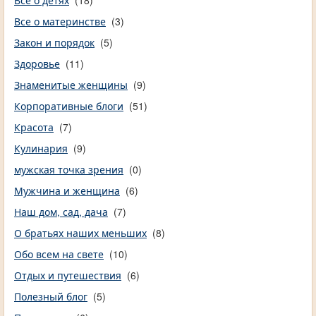
Все о материнстве
(3)
Закон и порядок
(5)
Здоровье
(11)
Знаменитые женщины
(9)
Корпоративные блоги
(51)
Красота
(7)
Кулинария
(9)
мужская точка зрения
(0)
Мужчина и женщина
(6)
Наш дом, сад, дача
(7)
О братьях наших меньших
(8)
Обо всем на свете
(10)
Отдых и путешествия
(6)
Полезный блог
(5)