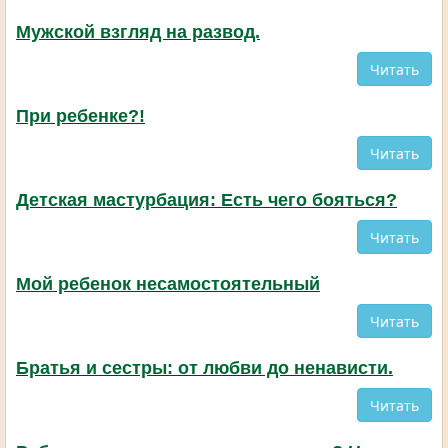
Мужской взгляд на развод.
Читать
При ребенке?!
Читать
Детская мастурбация: Есть чего бояться?
Читать
Мой ребенок несамостоятельный
Читать
Братья и сестры: от любви до ненависти.
Читать