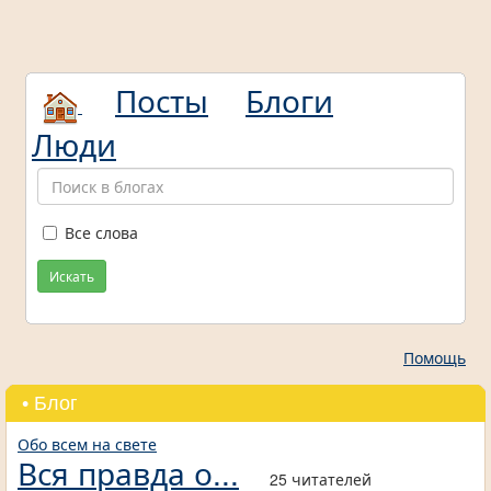
Посты
Блоги
Люди
Все слова
Искать
Помощь
• Блог
Обо всем на свете
Вся правда о...
25 читателей