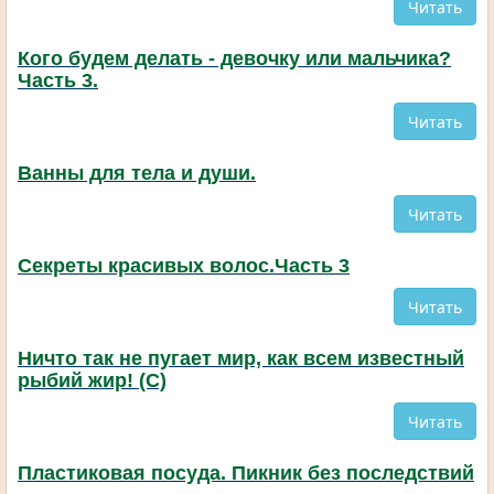
Читать
Кого будем делать - девочку или мальчика?
Часть 3.
Читать
Ванны для тела и души.
Читать
Секреты красивых волос.Часть 3
Читать
Ничто так не пугает мир, как всем известный
рыбий жир! (С)
Читать
Пластиковая посуда. Пикник без последствий