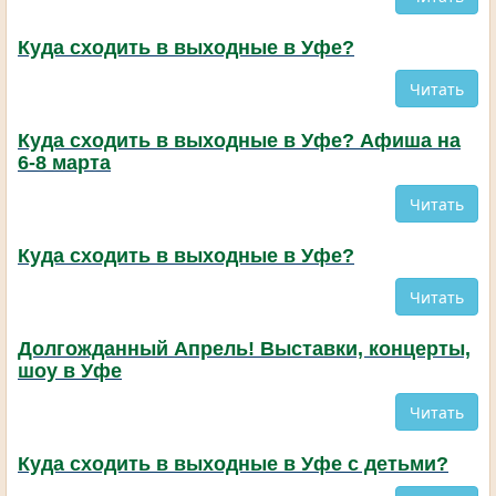
Куда сходить в выходные в Уфе?
Читать
Куда сходить в выходные в Уфе? Афиша на
6-8 марта
Читать
Куда сходить в выходные в Уфе?
Читать
Долгожданный Апрель! Выставки, концерты,
шоу в Уфе
Читать
Куда сходить в выходные в Уфе с детьми?