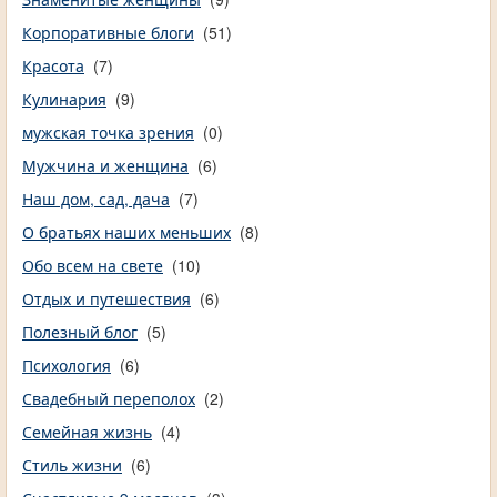
Корпоративные блоги
(51)
Красота
(7)
Кулинария
(9)
мужская точка зрения
(0)
Мужчина и женщина
(6)
Наш дом, сад, дача
(7)
О братьях наших меньших
(8)
Обо всем на свете
(10)
Отдых и путешествия
(6)
Полезный блог
(5)
Психология
(6)
Свадебный переполох
(2)
Семейная жизнь
(4)
Стиль жизни
(6)