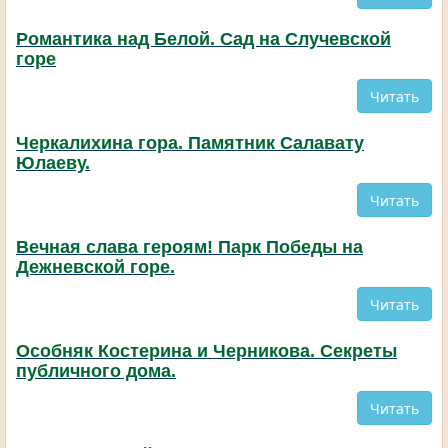
Романтика над Белой. Сад на Случевской
горе
Читать
Черкалихина гора. Памятник Салавату
Юлаеву.
Читать
Вечная слава героям! Парк Победы на
Дежневской горе.
Читать
Особняк Костерина и Черникова. Секреты
публичного дома.
Читать