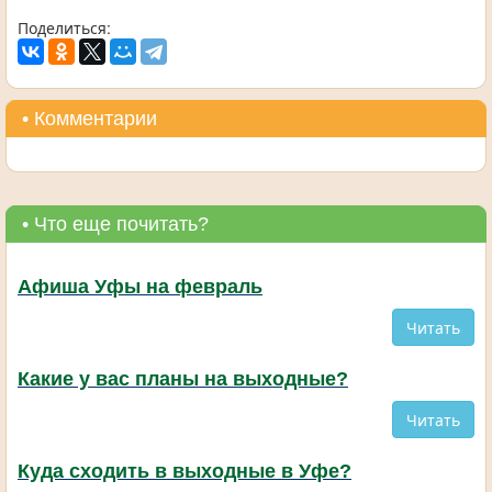
Поделиться:
• Комментарии
• Что еще почитать?
Афиша Уфы на февраль
Читать
Какие у вас планы на выходные?
Читать
Куда сходить в выходные в Уфе?