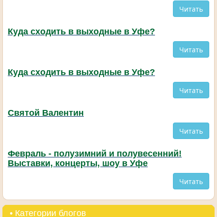
Читать
Куда сходить в выходные в Уфе?
Читать
Куда сходить в выходные в Уфе?
Читать
Святой Валентин
Читать
Февраль - полузимний и полувесенний!
Выставки, концерты, шоу в Уфе
Читать
• Категории блогов