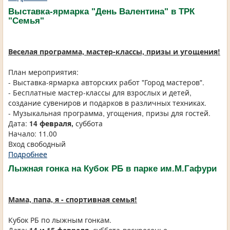
Выставка-ярмарка "День Валентина" в ТРК
"Семья"
Веселая программа, мастер-классы, призы и угощения!
План мероприятия:
- Выставка-ярмарка авторских работ "Город мастеров".
- Бесплатные мастер-классы для взрослых и детей,
создание сувениров и подарков в различных техниках.
- Музыкальная программа, угощения, призы для гостей.
Дата:
14 февраля,
суббота
Начало: 11.00
Вход свободный
Подробнее
Лыжная гонка на Кубок РБ в парке им.М.Гафури
Мама, папа, я - спортивная семья!
Кубок РБ по лыжным гонкам.