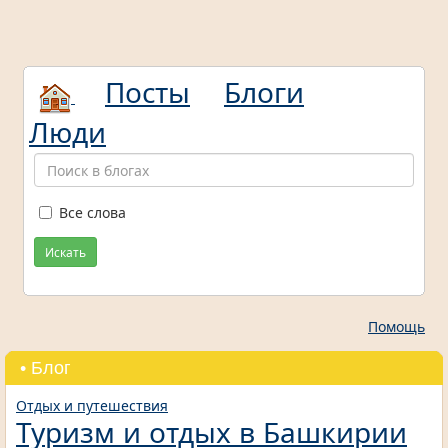
Посты
Блоги
Люди
Все слова
Искать
Помощь
• Блог
Отдых и путешествия
Туризм и отдых в Башкирии