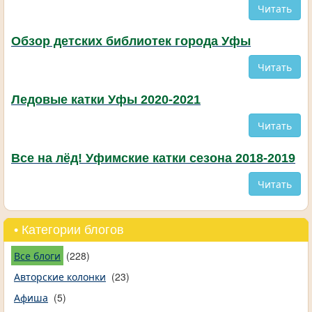
Читать
Обзор детских библиотек города Уфы
Читать
Ледовые катки Уфы 2020-2021
Читать
Все на лёд! Уфимские катки сезона 2018-2019
Читать
• Категории блогов
Все блоги
(228)
Авторские колонки
(23)
Афиша
(5)