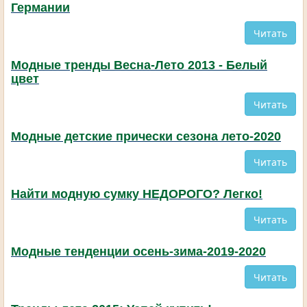
Германии
Читать
Модные тренды Весна-Лето 2013 - Белый
цвет
Читать
Модные детские прически сезона лето-2020
Читать
Найти модную сумку НЕДОРОГО? Легко!
Читать
Модные тенденции осень-зима-2019-2020
Читать