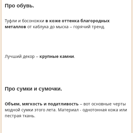
Про обувь.
Туфли и босоножки
в коже оттенка благородных
металлов
от каблука до мыска – горячий тренд.
Лучший декор –
крупные камни
.
Про сумки и сумочки.
Объем, мягкость и податливость
– вот основные черты
модной сумки этого лета. Материал - однотонная кожа или
пестрая ткань.