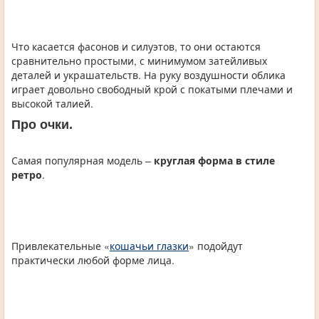
Что касается фасонов и силуэтов, то они остаются
сравнительно простыми, с минимумом затейливых
деталей и украшательств. На руку воздушности облика
играет довольно свободный крой с покатыми плечами и
высокой талией.
Про очки.
Самая популярная модель –
круглая форма в стиле
ретро
.
Привлекательные «
кошачьи глазки
» подойдут
практически любой форме лица.