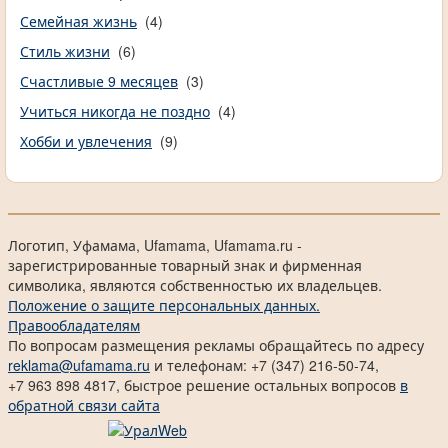
Семейная жизнь
(4)
Стиль жизни
(6)
Счастливые 9 месяцев
(3)
Учиться никогда не поздно
(4)
Хобби и увлечения
(9)
Логотип, Уфамама, Ufamama, Ufamama.ru -
зарегистрированные товарный знак и фирменная
символика, являются собственностью их владельцев.
Положение о защите персональных данных.
Правообладателям
По вопросам размещения рекламы обращайтесь по адресу
reklama@ufamama.ru
и телефонам: +7 (347) 216-50-74,
+7 963 898 4817, быстрое решение остальных вопросов
в
обратной связи сайта