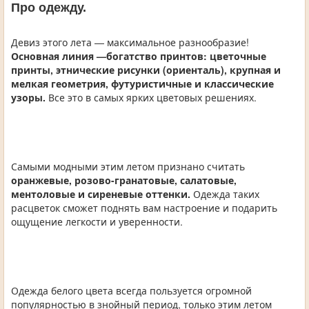
Про одежду.
Девиз этого лета — максимальное разнообразие!
Основная линия —богатство принтов: цветочные
принты, этнические рисунки (ориенталь), крупная и
мелкая геометрия, футуристичные и классические
узоры.
Все это в самых ярких цветовых решениях.
Самыми модными этим летом признано считать
оранжевые, розово-гранатовые, салатовые,
ментоловые и сиреневые оттенки.
Одежда таких
расцветок сможет поднять вам настроение и подарить
ощущение легкости и уверенности.
Одежда белого цвета всегда пользуется огромной
популярностью в знойный период, только этим летом