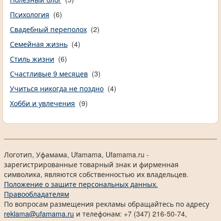
Психология
(6)
Свадебный переполох
(2)
Семейная жизнь
(4)
Стиль жизни
(6)
Счастливые 9 месяцев
(3)
Учиться никогда не поздно
(4)
Хобби и увлечения
(9)
Логотип, Уфамама, Ufamama, Ufamama.ru -
зарегистрированные товарный знак и фирменная
символика, являются собственностью их владельцев.
Положение о защите персональных данных.
Правообладателям
По вопросам размещения рекламы обращайтесь по адресу
reklama@ufamama.ru
и телефонам: +7 (347) 216-50-74,