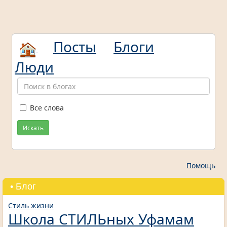
Посты
Блоги
Люди
Все слова
Искать
Помощь
• Блог
Стиль жизни
Школа СТИЛЬных Уфамам