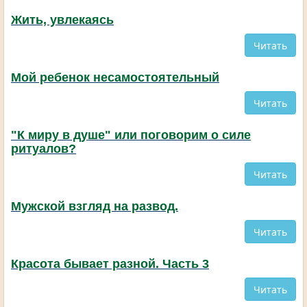
Жить, увлекаясь
Читать
Мой ребенок несамостоятельный
Читать
"К миру в душе" или поговорим о силе
ритуалов?
Читать
Мужской взгляд на развод.
Читать
Красота бывает разной. Часть 3
Читать