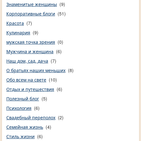
Знаменитые женщины
(9)
Корпоративные блоги
(51)
Красота
(7)
Кулинария
(9)
мужская точка зрения
(0)
Мужчина и женщина
(6)
Наш дом, сад, дача
(7)
О братьях наших меньших
(8)
Обо всем на свете
(10)
Отдых и путешествия
(6)
Полезный блог
(5)
Психология
(6)
Свадебный переполох
(2)
Семейная жизнь
(4)
Стиль жизни
(6)