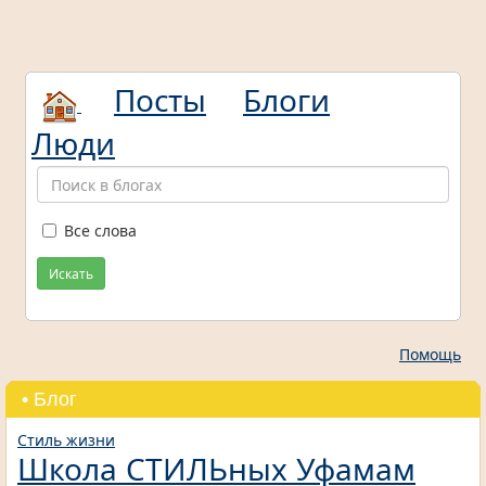
Посты
Блоги
Люди
Все слова
Искать
Помощь
• Блог
Стиль жизни
Школа СТИЛЬных Уфамам