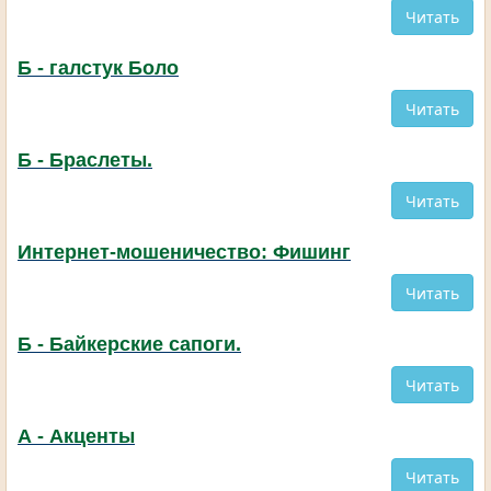
Читать
Б - галстук Боло
Читать
Б - Браслеты.
Читать
Интернет-мошеничество: Фишинг
Читать
Б - Байкерские сапоги.
Читать
А - Акценты
Читать