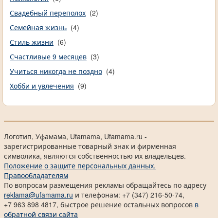
Свадебный переполох
(2)
Семейная жизнь
(4)
Стиль жизни
(6)
Счастливые 9 месяцев
(3)
Учиться никогда не поздно
(4)
Хобби и увлечения
(9)
Логотип, Уфамама, Ufamama, Ufamama.ru -
зарегистрированные товарный знак и фирменная
символика, являются собственностью их владельцев.
Положение о защите персональных данных.
Правообладателям
По вопросам размещения рекламы обращайтесь по адресу
reklama@ufamama.ru
и телефонам: +7 (347) 216-50-74,
+7 963 898 4817, быстрое решение остальных вопросов
в
обратной связи сайта