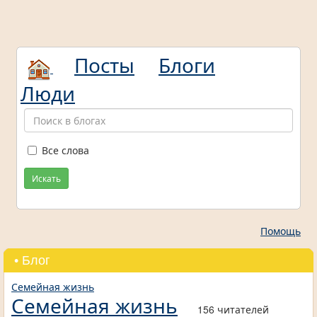
Посты
Блоги
Люди
Все слова
Искать
Помощь
• Блог
Семейная жизнь
Семейная жизнь
156 читателей