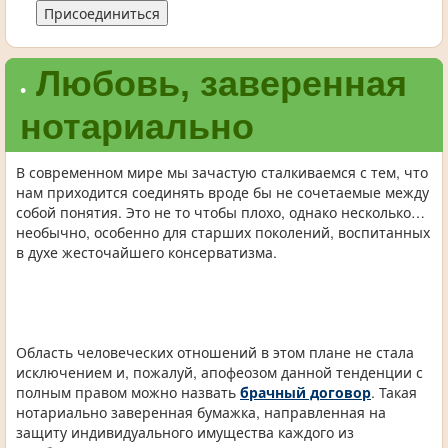
Присоединиться
Любовь, заверенная
•
нотариально
В современном мире мы зачастую сталкиваемся с тем, что
нам приходится соединять вроде бы не сочетаемые между
собой понятия. Это не то чтобы плохо, однако несколько…
необычно, особенно для старших поколений, воспитанных
в духе жесточайшего консерватизма.
Область человеческих отношений в этом плане не стала
исключением и, пожалуй, апофеозом данной тенденции с
полным правом можно назвать
брачный договор
. Такая
нотариально заверенная бумажка, направленная на
защиту индивидуального имущества каждого из