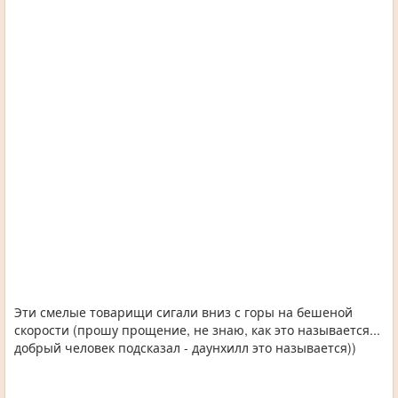
Эти смелые товарищи сигали вниз с горы на бешеной
скорости (прошу прощение, не знаю, как это называется...
добрый человек подсказал - даунхилл это называется))