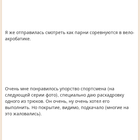
Я же отправилась смотреть как парни соревнуются в вело-
акробатике.
Очень мне понравилось упорство спортсмена (на
следующей серии фото), специально даю раскадровку
одного из трюков. Он очень, ну очень хотел его
выполнить. Но покрытие, видимо, подкачало (многие на
это жаловались).