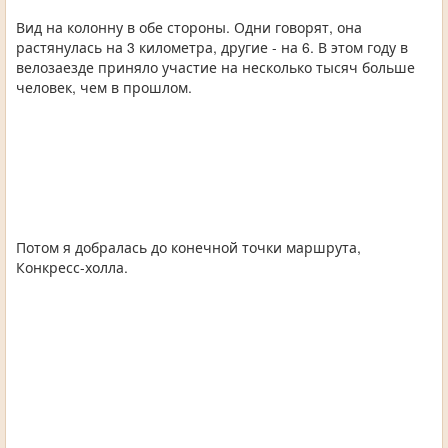
Вид на колонну в обе стороны. Одни говорят, она
растянулась на 3 километра, другие - на 6. В этом году в
велозаезде приняло участие на несколько тысяч больше
человек, чем в прошлом.
Потом я добралась до конечной точки маршрута,
Конкресс-холла.