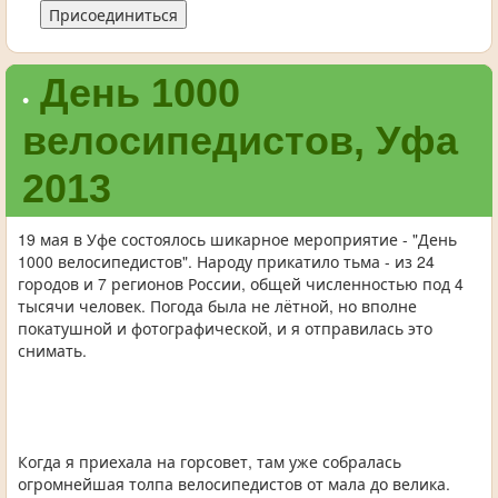
Присоединиться
День 1000
•
велосипедистов, Уфа
2013
19 мая в Уфе состоялось шикарное мероприятие - "День
1000 велосипедистов". Народу прикатило тьма - из 24
городов и 7 регионов России, общей численностью под 4
тысячи человек. Погода была не лётной, но вполне
покатушной и фотографической, и я отправилась это
снимать.
Когда я приехала на горсовет, там уже собралась
огромнейшая толпа велосипедистов от мала до велика.