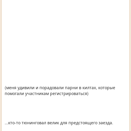
(меня удивили и порадовали парни в килтах, которые
помогали участникам регистрироваться)
...кто-то тюнинговал велик для предстоящего заезда.