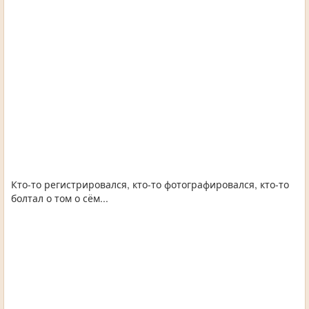
Кто-то регистрировался, кто-то фотографировался, кто-то
болтал о том о сём...