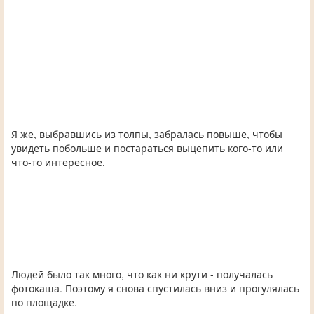
Я же, выбравшись из толпы, забралась повыше, чтобы
увидеть побольше и постараться выцепить кого-то или
что-то интересное.
Людей было так много, что как ни крути - получалась
фотокаша. Поэтому я снова спустилась вниз и прогулялась
по площадке.