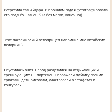
Встретила там Айдара. В прошлом году я фотографировала
его свадьбу. Там он был без маски, конечно))
Этот пассажирский велоприцеп напомнил мне китайских
велорикш)
Спустилась вниз. Народ разделился на отдыхающих и
тренирующихся. Спортсмены поражали публику своими
трюками, дети рисовали, участвовали в эстафетах и
конкурсах.