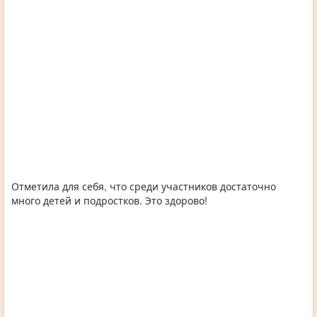
Отметила для себя, что среди участников достаточно
много детей и подростков. Это здорово!