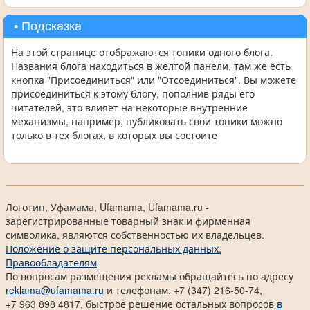
• Подсказка
На этой странице отображаются топики одного блога.
Названия блога находиться в желтой панели, там же есть
кнопка "Присоединиться" или "Отсоединиться". Вы можете
присоединиться к этому блогу, пополнив ряды его
читателей, это влияет на некоторые внутренние
механизмы, например, публиковать свои топики можно
только в тех блогах, в которых вы состоите
Логотип, Уфамама, Ufamama, Ufamama.ru -
зарегистрированные товарный знак и фирменная
символика, являются собственностью их владельцев.
Положение о защите персональных данных.
Правообладателям
По вопросам размещения рекламы обращайтесь по адресу
reklama@ufamama.ru
и телефонам: +7 (347) 216-50-74,
+7 963 898 4817, быстрое решение остальных вопросов
в