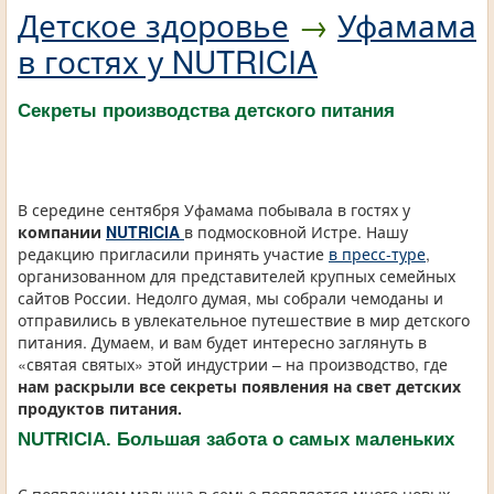
Детское здоровье
→
Уфамама
в гостях у NUTRICIA
Секреты производства детского питания
В середине сентября Уфамама побывала в гостях у
компании
NUTRICIA
в подмосковной Истре. Нашу
редакцию пригласили принять участие
в пресс-туре
,
организованном для представителей крупных семейных
сайтов России. Недолго думая, мы собрали чемоданы и
отправились в увлекательное путешествие в мир детского
питания. Думаем, и вам будет интересно заглянуть в
«святая святых» этой индустрии – на производство, где
нам раскрыли все секреты появления на свет детских
продуктов питания.
NUTRICIA. Большая забота о самых маленьких