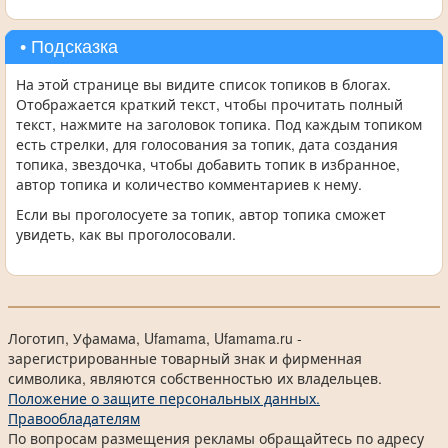
• Подсказка
На этой странице вы видите список топиков в блогах.
Отображается краткий текст, чтобы прочитать полный
текст, нажмите на заголовок топика. Под каждым топиком
есть стрелки, для голосования за топик, дата создания
топика, звездочка, чтобы добавить топик в избранное,
автор топика и количество комментариев к нему.
Если вы проголосуете за топик, автор топика сможет
увидеть, как вы проголосовали.
Логотип, Уфамама, Ufamama, Ufamama.ru -
зарегистрированные товарный знак и фирменная
символика, являются собственностью их владельцев.
Положение о защите персональных данных.
Правообладателям
По вопросам размещения рекламы обращайтесь по адресу