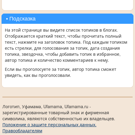
• Подсказка
На этой странице вы видите список топиков в блогах.
Отображается краткий текст, чтобы прочитать полный
текст, нажмите на заголовок топика. Под каждым топиком
есть стрелки, для голосования за топик, дата создания
топика, звездочка, чтобы добавить топик в избранное,
автор топика и количество комментариев к нему.
Если вы проголосуете за топик, автор топика сможет
увидеть, как вы проголосовали.
Логотип, Уфамама, Ufamama, Ufamama.ru -
зарегистрированные товарный знак и фирменная
символика, являются собственностью их владельцев.
Положение о защите персональных данных.
Правообладателям