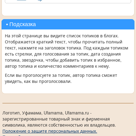
• Подсказка
На этой странице вы видите список топиков в блогах.
Отображается краткий текст, чтобы прочитать полный
текст, нажмите на заголовок топика. Под каждым топиком
есть стрелки, для голосования за топик, дата создания
топика, звездочка, чтобы добавить топик в избранное,
автор топика и количество комментариев к нему.
Если вы проголосуете за топик, автор топика сможет
увидеть, как вы проголосовали.
Логотип, Уфамама, Ufamama, Ufamama.ru -
зарегистрированные товарный знак и фирменная
символика, являются собственностью их владельцев.
Положение о защите персональных данных.