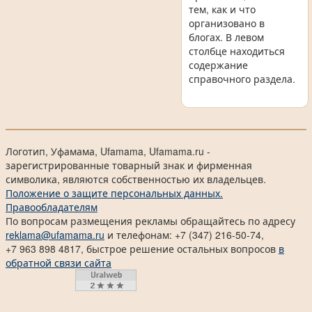
тем, как и что
организовано в
блогах. В левом
столбце находиться
содержание
справочного раздела.
Логотип, Уфамама, Ufamama, Ufamama.ru -
зарегистрированные товарный знак и фирменная
символика, являются собственностью их владельцев.
Положение о защите персональных данных.
Правообладателям
По вопросам размещения рекламы обращайтесь по адресу
reklama@ufamama.ru
и телефонам: +7 (347) 216-50-74,
+7 963 898 4817, быстрое решение остальных вопросов
в
обратной связи сайта