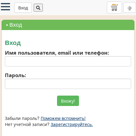
Вход
• Вход
Вход
Имя пользователя, email или телефон:
Пароль:
Забыли пароль?
Поможем вспомнить!
Нет учетной записи?
Зарегистрируйтесь.