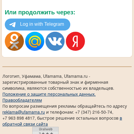
Или продолжить через:
Логотип, Уфамама, Ufamama, Ufamama.ru -
зарегистрированные товарный знак и фирменная
символика, являются собственностью их владельцев.
Положение о защите персональных данных.
Правообладателям
По вопросам размещения рекламы обращайтесь по адресу
reklama@ufamama.ru
и телефонам: +7 (347) 216-50-74,
+7 963 898 4817, быстрое решение остальных вопросов
в
обратной связи сайта