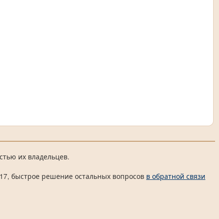
стью их владельцев.
 4817, быстрое решение остальных вопросов
в обратной связи