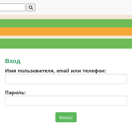
Вход
Имя пользователя, email или телефон:
Пароль: