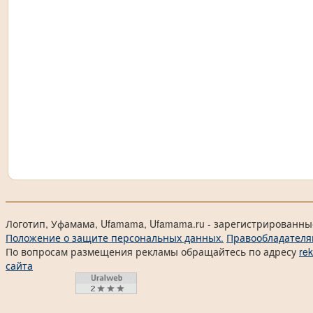
Логотип, Уфамама, Ufamama, Ufamama.ru - зарегистрированны
Положение о защите персональных данных.
Правообладателя
По вопросам размещения рекламы обращайтесь по адресу
re
сайта