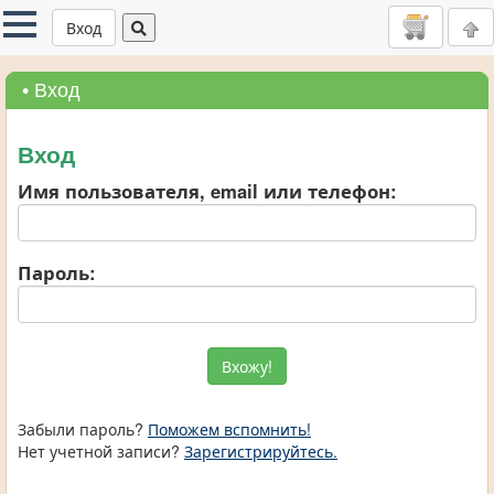
Вход
• Вход
Вход
Имя пользователя, email или телефон:
Пароль:
Забыли пароль?
Поможем вспомнить!
Нет учетной записи?
Зарегистрируйтесь.