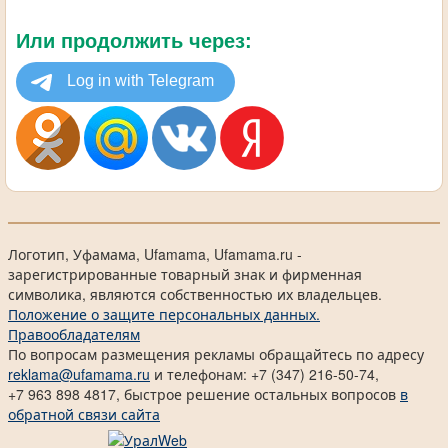
Или продолжить через:
Логотип, Уфамама, Ufamama, Ufamama.ru -
зарегистрированные товарный знак и фирменная
символика, являются собственностью их владельцев.
Положение о защите персональных данных.
Правообладателям
По вопросам размещения рекламы обращайтесь по адресу
reklama@ufamama.ru
и телефонам: +7 (347) 216-50-74,
+7 963 898 4817, быстрое решение остальных вопросов
в
обратной связи сайта